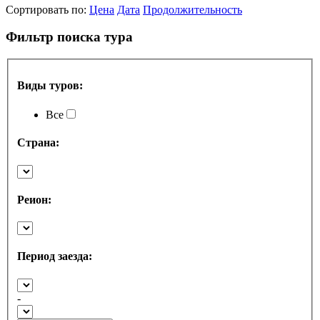
Сортировать по:
Цена
Дата
Продолжительность
Фильтр поиска тура
Виды туров:
Все
Страна:
Реион:
Период заезда:
-