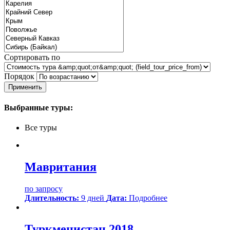
Сортировать по
Порядок
Выбранные туры:
Все туры
Мавритания
по запросу
Длительность:
9 дней
Дата:
Подробнее
Туркменистан 2018