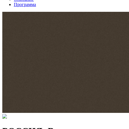
Программа