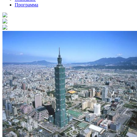
Программа