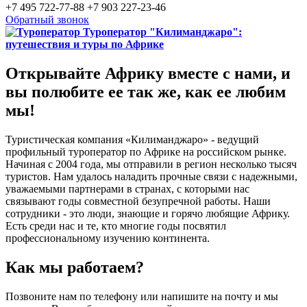
+7 495 722-77-88
+7 903 227-23-46
Обратный звонок
Туроператор "Килиманджаро":
путешествия и туры по Африке
Открывайте Африку вместе с нами, и
вы полюбите ее так же, как ее любим
мы!
Туристическая компания «Килиманджаро» - ведущий
профильный туроператор по Африке на российском рынке.
Начиная с 2004 года, мы отправили в регион несколько тысяч
туристов. Нам удалось наладить прочные связи с надежными,
уважаемыми партнерами в странах, с которыми нас
связывают годы совместной безупречной работы. Наши
сотрудники - это люди, знающие и горячо любящие Африку.
Есть среди нас и те, кто многие годы посвятил
профессиональному изучению континента.
Как мы работаем?
Позвоните нам по телефону или напишите на почту и мы