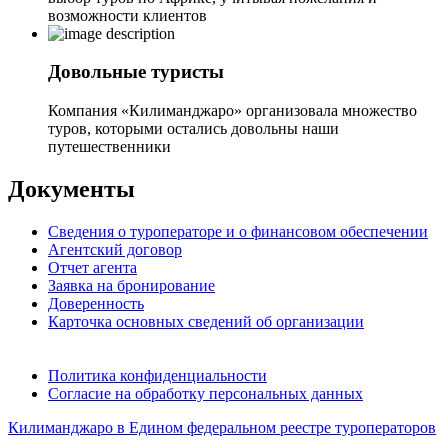
возможности клиентов
Довольные туристы
Компания «Килиманджаро» организовала множество
туров, которыми остались довольны наши
путешественники
Документы
Сведения о туроператоре и о финансовом обеспечении
Агентский договор
Отчет агента
Заявка на бронирование
Доверенность
Карточка основных сведений об организации
Политика конфиденциальности
Согласие на обработку персональных данных
Килиманджаро в Едином федеральном реестре туроператоров