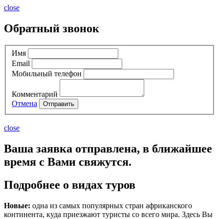
close
Обратный звонок
Имя
Email
Мобильный телефон
Комментарий
Отмена
Отправить
close
Ваша заявка отправлена, в ближайшее
время с Вами свяжутся.
Подробнее о видах туров
Новые:
одна из самых популярных стран африканского
континента, куда приезжают туристы со всего мира. Здесь Вы