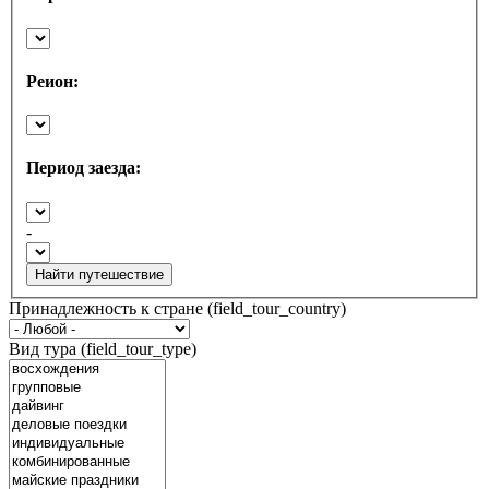
Реион:
Период заезда:
-
Найти путешествие
Принадлежность к стране (field_tour_country)
Вид тура (field_tour_type)