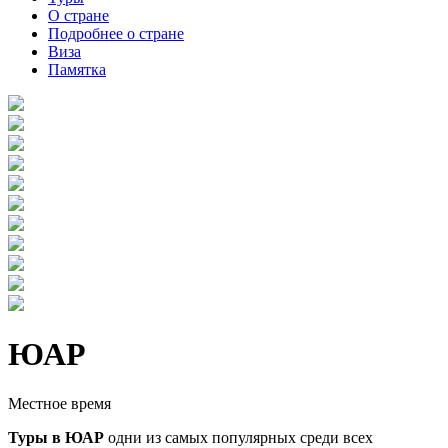
О стране
Подробнее о стране
Виза
Памятка
ЮАР
Местное время
Туры в ЮАР
одни из самых популярных среди всех