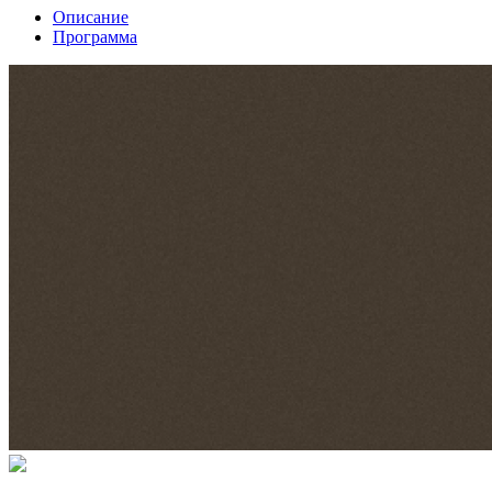
Описание
Программа