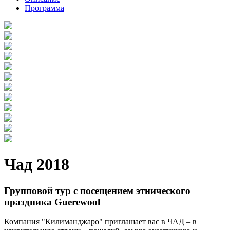
Программа
Чад 2018
Групповой тур с посещением этнического
праздника Guerewool
Компания "Килиманджаро" приглашает вас в ЧАД – в