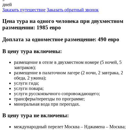
дней
Заказать путешествие
Заказать обратный звонок
Цена тура на одного человека при двухместном
размещении: 1985 евро
Доплата за одноместное размещение: 490 евро
В цену тура включены:
размещение в отеле в двухместном номере (5 ночей, 5
завтраков);
размещение в палаточном лагере (2 ночи, 2 завтрака, 2
обеда, 2 ужина);
услуги гида;
услуги повара;
услуги русскоязычного сопровождающего;
трансферы/переезды по программе;
минеральная вода при переездах.
В цену тура не включены:
международный перелет Москва – Нджамена – Москва;