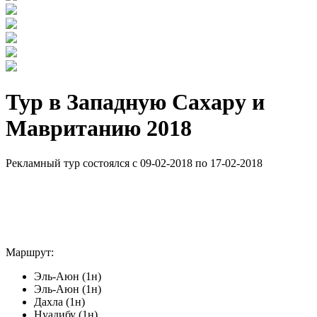
Тур в Западную Сахару и
Мавританию 2018
Рекламный тур состоялся с 09-02-2018 по 17-02-2018
Маршрут:
Эль-Аюн (1н)
Эль-Аюн (1н)
Дахла (1н)
Нуадибу (1н)