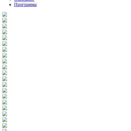
Программа