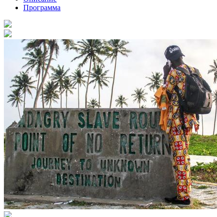
Программа