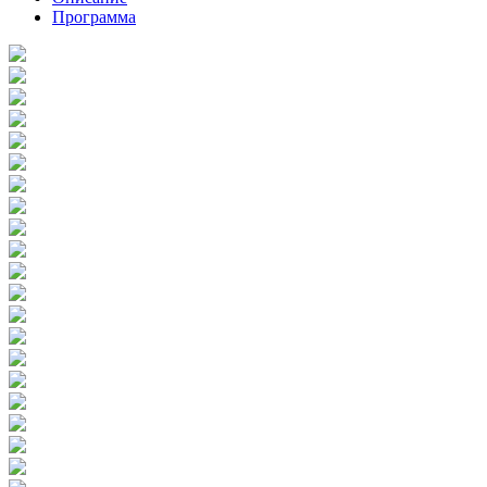
Программа