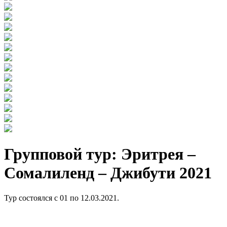
Групповой тур: Эритрея –
Cомалиленд – Джибути 2021
Тур состоялся с 01 по 12.03.2021.