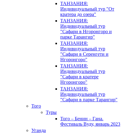
ТАНЗАНИЯ:
Индивидуальный тур "От
кратера до озера"
ТАНЗАНИЯ:
Индивидуальный тур
"Сафари в Нгоронгоро и
парке Тарангир"
ТАНЗАНИЯ:
Индивидуальный тур
"Сафари в Серенгети и
Нгоронгоро"
ТАНЗАНИЯ:
Индивидуальный тур
"Сафари в кратере
Нгоронгоро"
ТАНЗАНИЯ:
Индивидуальный тур
"Сафари в парке Тарангир"
Того
Туры
Того – Бенин – Гана.
Фестиваль Вуду, январь 2023
Уганда