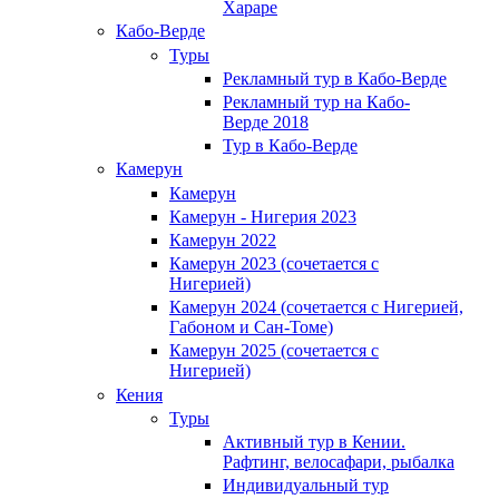
Хараре
Кабо-Верде
Туры
Рекламный тур в Кабо-Верде
Рекламный тур на Кабо-
Верде 2018
Тур в Кабо-Верде
Камерун
Камерун
Камерун - Нигерия 2023
Камерун 2022
Камерун 2023 (сочетается с
Нигерией)
Камерун 2024 (сочетается с Нигерией,
Габоном и Сан-Томе)
Камерун 2025 (сочетается с
Нигерией)
Кения
Туры
Активный тур в Кении.
Рафтинг, велосафари, рыбалка
Индивидуальный тур