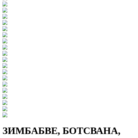
ЗИМБАБВЕ, БОТСВАНА,