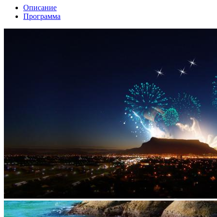
Описание
Программа