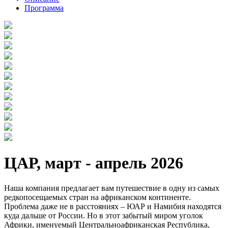
Программа
ЦАР, март - апрель 2026
Наша компания предлагает вам путешествие в одну из самых
редкопосещаемых стран на африканском континенте.
Проблема даже не в расстояниях – ЮАР и Намибия находятся
куда дальше от России. Но в этот забытый миром уголок
Африки, именуемый Центральноафриканская Республика,