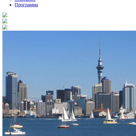
Программа