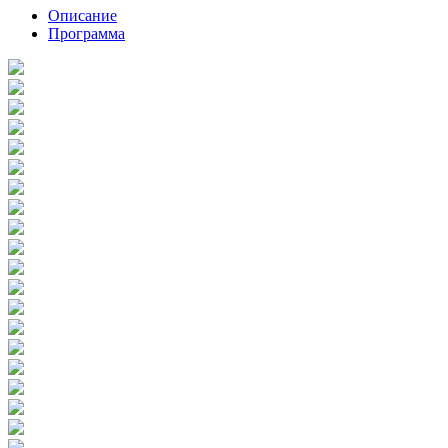
Описание
Программа