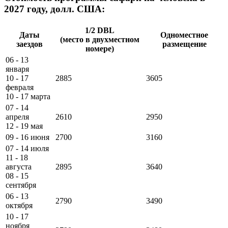
2027 году, долл. США:
1/2 DBL
Даты
Одноместное
(место в двухместном
заездов
размещение
номере)
06 - 13
января
10 - 17
2885
3605
февраля
10 - 17 марта
07 - 14
апреля
2610
2950
12 - 19 мая
09 - 16 июня
2700
3160
07 - 14 июля
11 - 18
августа
2895
3640
08 - 15
сентября
06 - 13
2790
3490
октября
10 - 17
ноября