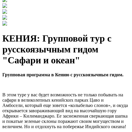
КЕНИЯ: Групповой тур с
русскоязычным гидом
"Сафари и океан"
Групповая программа в Кению с русскоязычным гидом.
В этом туре у вас будет возможность не только побывать на
сафари в великолепных кенийских парках Цаво и
Амбосели, который еще зовется «колыбелью слонов», и окуда
открывается завораживающий вид на высочайшую гору
Африки – Килиманджаро. Ее заснеженная сверкающая шапка
и покатые зеленые склоны поражают своим могуществом и
величием. Но и отдохнуть на побережье Индийского океана!