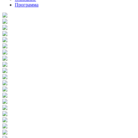
Программа