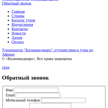
Обратный звонок
Главная
Страны
Каталог туров
Впечатления
Контакты
Новости
Архив
Оплата
Туроператор "Килиманджаро": путешествия и туры по
Африке
© «Килиманджаро». Все права защищены
close
Обратный звонок
Имя
Email
Мобильный телефон