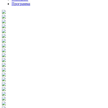
Программа