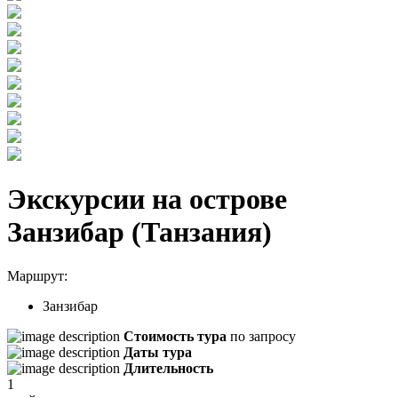
Экскурсии на острове
Занзибар (Танзания)
Маршрут:
Занзибар
Стоимость тура
по запросу
Даты тура
Длительность
1