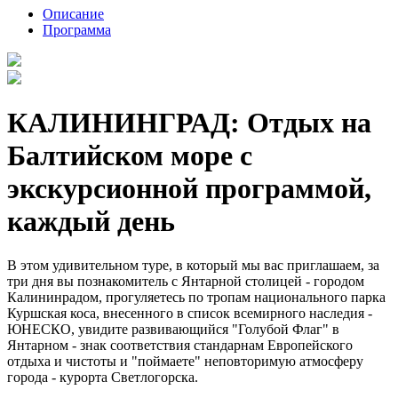
Описание
Программа
КАЛИНИНГРАД: Отдых на
Балтийском море с
экскурсионной программой,
каждый день
В этом удивительном туре, в который мы вас приглашаем, за
три дня вы познакомитель с Янтарной столицей - городом
Калининрадом, прогуляетесь по тропам национального парка
Куршская коса, внесенного в список всемирного наследия -
ЮНЕСКО, увидите развивающийся "Голубой Флаг" в
Янтарном - знак соответствия стандарнам Европейского
отдыха и чистоты и "поймаете" неповторимую атмосферу
города - курорта Светлогорска.