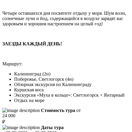
Четыре оставшихся дня посвятите отдыху у моря. Шум волн,
солнечные лучи и йод, содержащийся в воздухе зарядят вас
здоровьем и хорошим настроением на целый год!
ЗАЕЗДЫ КАЖДЫЙ ДЕНЬ!
Маршрут:
Калининград (2н)
Побережье, Светлогорск (4н)
Обзорная экскурсия по Калининграду
Куршская коса
Экскурсия «Муха в кольце»: Светлогорск + Янтарный
Отдых на море
Стоимость тура
от
24 000
₽
Даты тура