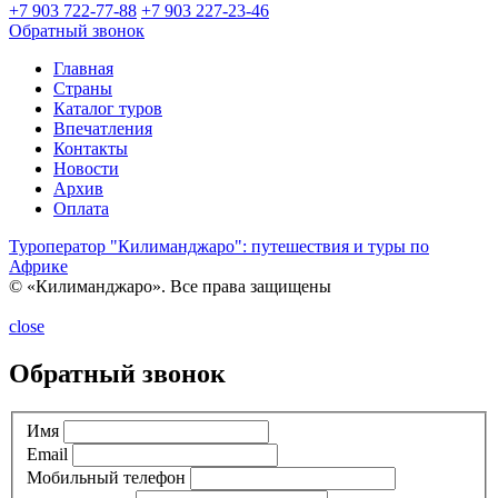
+7 903 722-77-88
+7 903 227-23-46
Обратный звонок
Главная
Страны
Каталог туров
Впечатления
Контакты
Новости
Архив
Оплата
Туроператор "Килиманджаро": путешествия и туры по
Африке
© «Килиманджаро». Все права защищены
close
Обратный звонок
Имя
Email
Мобильный телефон