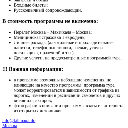
Входные билеты;
Русскоязычный сопровождающий.
В стоимость программы не включено:
Перелет Москва – Махачкала – Москва;
Медицинская страховка 1 евро/день;
Личные расходы (алкогольные и прохладительные
напитки, телефонные звонки, чаевые, услуги
носильщика, прачечной и т.п.);
Другие услуги, не предусмотренные программой тура.
!!! Важная информация:
в программе возможны небольшие изменения, не
влияющие на качество программы: программа тура
может корректироваться в зависимости от трафика на
дорогах, изменений в расписании самолетов и других
внешних факторов;
фотографии в описании программы взяты из интернета
из открытых источников.
info@kiliman.info
Москва