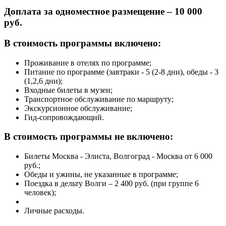
Доплата за одноместное размещение – 10 000
руб.
В стоимость программы включено:
Проживание в отелях по программе;
Питание по программе (завтраки - 5 (2-8 дни), обеды - 3
(1,2,6 дни);
Входные билеты в музеи;
Транспортное обслуживание по маршруту;
Экскурсионное обслуживание;
Гид-сопровождающий.
В стоимость программы не включено:
Билеты Москва - Элиста, Волгоград - Москва от 6 000
руб.;
Обеды и ужины, не указанные в программе;
Поездка в дельту Волги – 2 400 руб. (при группе 6
человек);
Личные расходы.