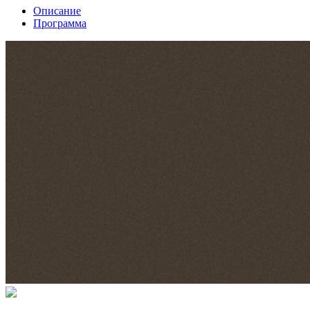
Описание
Программа