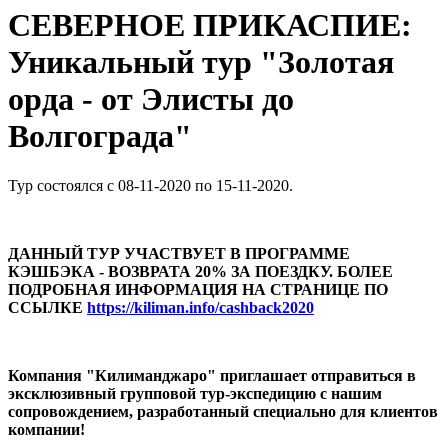
СЕВЕРНОЕ ПРИКАСПИЕ:
Уникальный тур "Золотая
орда - от Элисты до
Волгограда"
Тур состоялся с 08-11-2020 по 15-11-2020.
ДАННЫЙ ТУР УЧАСТВУЕТ В ПРОГРАММЕ
КЭШБЭКА - ВОЗВРАТА 20% ЗА ПОЕЗДКУ. БОЛЕЕ
ПОДРОБНАЯ ИНФОРМАЦИЯ НА СТРАНИЦЕ ПО
ССЫЛКЕ
https://kiliman.info/cashback2020
Компания "Килиманджаро" приглашает отправиться в
эксклюзивный групповой тур-экспедицию с нашим
сопровождением, разработанный специально для клиентов
компании!