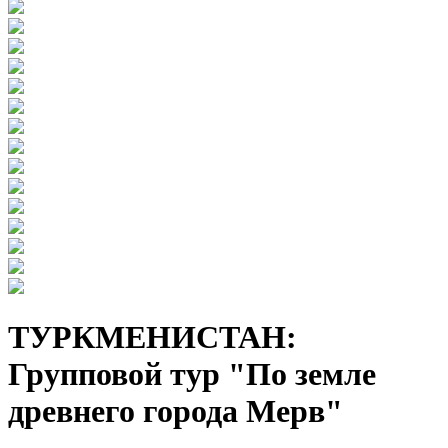
ТУРКМЕНИСТАН:
Групповой тур "По земле
древнего города Мерв"