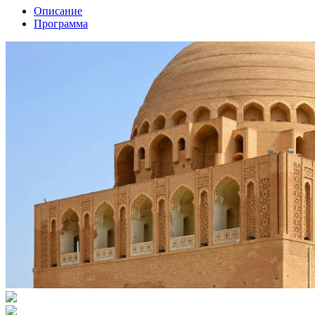
Описание
Программа