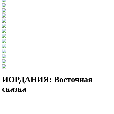
ИОРДАНИЯ: Восточная
сказка