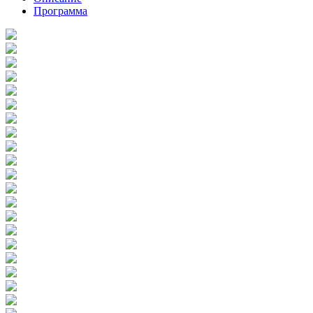
Программа