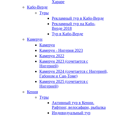
Хараре
Кабо-Верде
Туры
Рекламный тур в Кабо-Верде
Рекламный тур на Кабо-
Верде 2018
Тур в Кабо-Верде
Камерун
Камерун
Камерун - Нигерия 2023
Камерун 2022
Камерун 2023 (сочетается с
Нигерией)
Камерун 2024 (сочетается с Нигерией,
Габоном и Сан-Томе)
Камерун 2025 (сочетается с
Нигерией)
Кения
Туры
Активный тур в Кении.
Рафтинг, велосафари, рыбалка
Индивидуальный тур