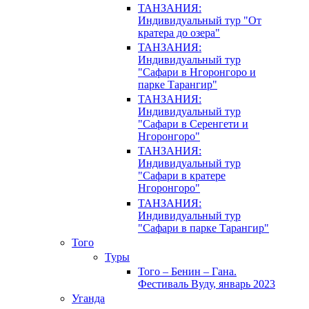
ТАНЗАНИЯ:
Индивидуальный тур "От
кратера до озера"
ТАНЗАНИЯ:
Индивидуальный тур
"Сафари в Нгоронгоро и
парке Тарангир"
ТАНЗАНИЯ:
Индивидуальный тур
"Сафари в Серенгети и
Нгоронгоро"
ТАНЗАНИЯ:
Индивидуальный тур
"Сафари в кратере
Нгоронгоро"
ТАНЗАНИЯ:
Индивидуальный тур
"Сафари в парке Тарангир"
Того
Туры
Того – Бенин – Гана.
Фестиваль Вуду, январь 2023
Уганда