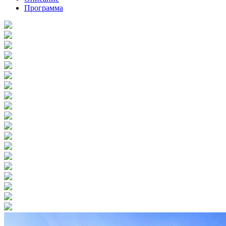
Программа