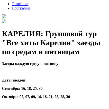
Описание
Программа
КАРЕЛИЯ: Групповой тур
"Все хиты Карелии" заезды
по средам и пятницам
Заезды каждую среду и пятницу!
Даты заездов:
Сентябрь: 16, 18, 25, 30
Октябрь: 02, 07, 09, 14, 16, 21, 23, 28, 30