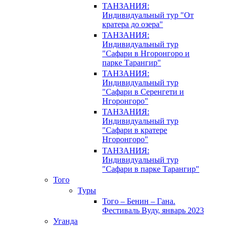
ТАНЗАНИЯ:
Индивидуальный тур "От
кратера до озера"
ТАНЗАНИЯ:
Индивидуальный тур
"Сафари в Нгоронгоро и
парке Тарангир"
ТАНЗАНИЯ:
Индивидуальный тур
"Сафари в Серенгети и
Нгоронгоро"
ТАНЗАНИЯ:
Индивидуальный тур
"Сафари в кратере
Нгоронгоро"
ТАНЗАНИЯ:
Индивидуальный тур
"Сафари в парке Тарангир"
Того
Туры
Того – Бенин – Гана.
Фестиваль Вуду, январь 2023
Уганда