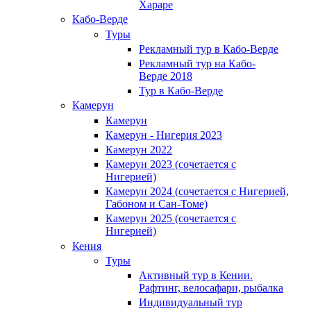
Хараре
Кабо-Верде
Туры
Рекламный тур в Кабо-Верде
Рекламный тур на Кабо-
Верде 2018
Тур в Кабо-Верде
Камерун
Камерун
Камерун - Нигерия 2023
Камерун 2022
Камерун 2023 (сочетается с
Нигерией)
Камерун 2024 (сочетается с Нигерией,
Габоном и Сан-Томе)
Камерун 2025 (сочетается с
Нигерией)
Кения
Туры
Активный тур в Кении.
Рафтинг, велосафари, рыбалка
Индивидуальный тур