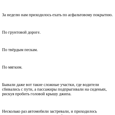
За неделю нам приходилось ехать по асфальтовому покрытию.
По грунтовой дороге.
По твёрдым пескам.
По мягким.
Бывали даже вот такие сложные участки, где водители
сбивались с пути, а пассажиры подпрыгивали на сиденьях,
рискуя пробить головой крышу джипа.
Несколько раз автомобили застревали, и приходилось