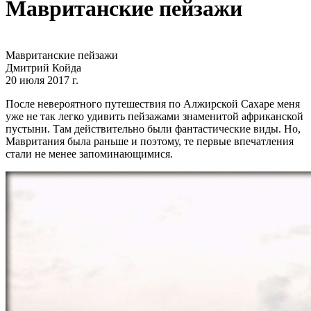
Мавританские пейзажи
Мавританские пейзажи
Дмитрий Койда
20 июля 2017 г.
После невероятного путешествия по Алжирской Сахаре меня
уже не так легко удивить пейзажами знаменитой африканской
пустыни. Там действительно были фантастические виды. Но,
Мавритания была раньше и поэтому, те первые впечатления
стали не менее запоминающимися.