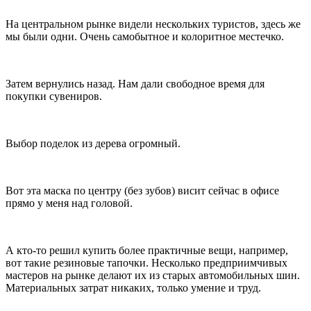
На центральном рынке видели нескольких туристов, здесь же
мы были одни. Очень самобытное и колоритное местечко.
Затем вернулись назад. Нам дали свободное время для
покупки сувениров.
Выбор поделок из дерева огромный.
Вот эта маска по центру (без зубов) висит сейчас в офисе
прямо у меня над головой.
А кто-то решил купить более практичные вещи, например,
вот такие резиновые тапочки. Несколько предприимчивых
мастеров на рынке делают их из старых автомобильных шин.
Материальных затрат никаких, только умение и труд.